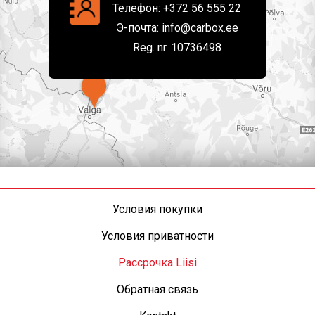
Телефон:
+372 56 555 22
Э-почта:
info@carbox.ee
Reg. nr. 10736498
Условия покупки
Условия приватности
Рассрочка Liisi
Обратная связь