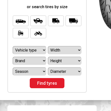
or search tires by size