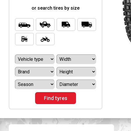
or search tires by size