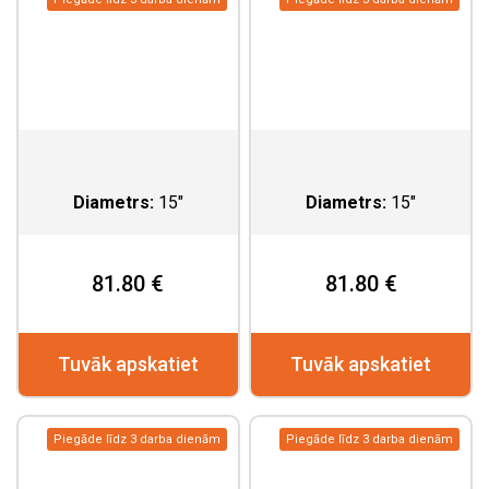
Diametrs:
15"
Diametrs:
15"
81.80 €
81.80 €
Tuvāk apskatiet
Tuvāk apskatiet
Piegāde līdz 3 darba dienām
Piegāde līdz 3 darba dienām