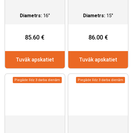
Diametrs:
16"
Diametrs:
15"
85.60 €
86.00 €
Tuvāk apskatiet
Tuvāk apskatiet
Piegāde līdz 3 darba dienām
Piegāde līdz 3 darba dienām