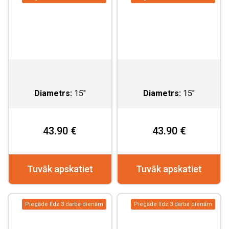
Diametrs:
15"
Diametrs:
15"
43.90 €
43.90 €
Tuvāk apskatiet
Tuvāk apskatiet
Piegāde līdz 3 darba dienām
Piegāde līdz 3 darba dienām