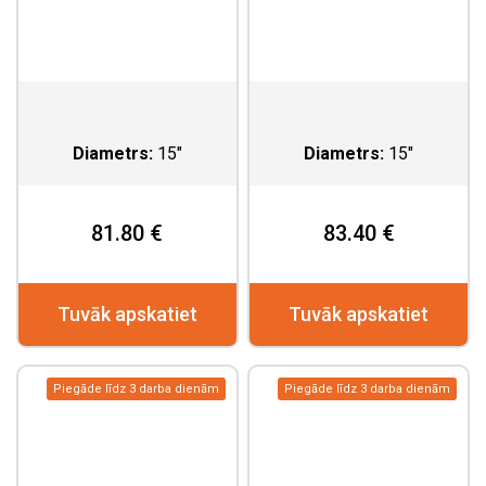
Diametrs:
15"
Diametrs:
15"
81.80 €
83.40 €
Tuvāk apskatiet
Tuvāk apskatiet
Piegāde līdz 3 darba dienām
Piegāde līdz 3 darba dienām