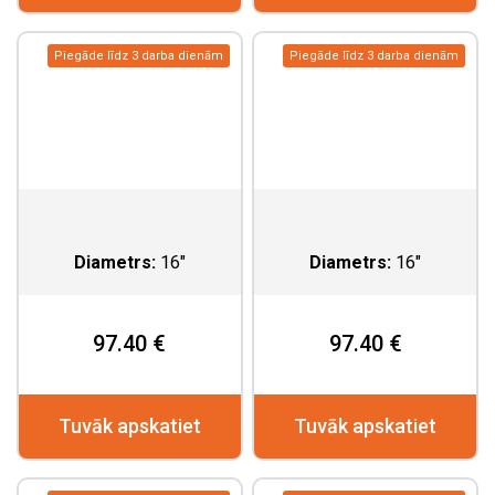
Piegāde līdz 3 darba dienām
Piegāde līdz 3 darba dienām
Diametrs:
16"
Diametrs:
16"
97.40 €
97.40 €
Tuvāk apskatiet
Tuvāk apskatiet