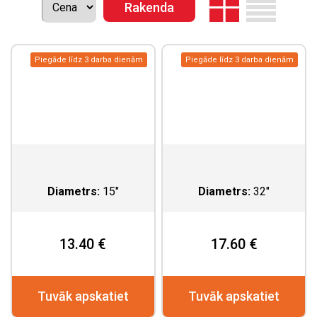
Piegāde līdz 3 darba dienām
Piegāde līdz 3 darba dienām
Diametrs:
15"
Diametrs:
32"
13.40 €
17.60 €
Tuvāk apskatiet
Tuvāk apskatiet