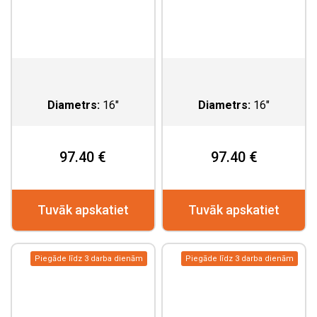
Diametrs:
16"
Diametrs:
16"
97.40 €
97.40 €
Tuvāk apskatiet
Tuvāk apskatiet
Piegāde līdz 3 darba dienām
Piegāde līdz 3 darba dienām