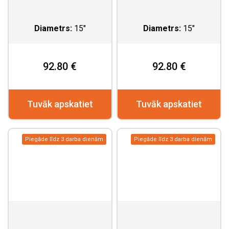
Diametrs:
15"
Diametrs:
15"
92.80 €
92.80 €
Tuvāk apskatiet
Tuvāk apskatiet
Piegāde līdz 3 darba dienām
Piegāde līdz 3 darba dienām