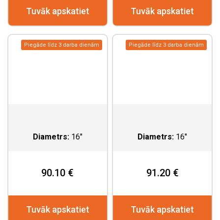
Tuvāk apskatiet
Tuvāk apskatiet
Piegāde līdz 3 darba dienām
Piegāde līdz 3 darba dienām
Diametrs:
16"
Diametrs:
16"
90.10 €
91.20 €
Tuvāk apskatiet
Tuvāk apskatiet