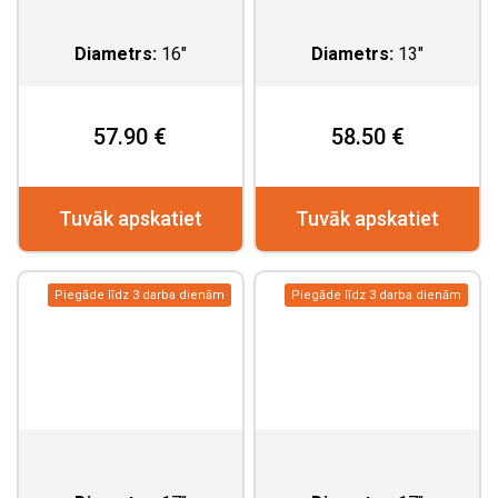
Diametrs:
16"
Diametrs:
13"
57.90 €
58.50 €
Tuvāk apskatiet
Tuvāk apskatiet
Piegāde līdz 3 darba dienām
Piegāde līdz 3 darba dienām