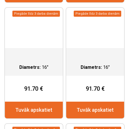
Piegāde līdz 3 darba dienām
Piegāde līdz 3 darba dienām
Diametrs:
16"
Diametrs:
16"
91.70 €
91.70 €
Tuvāk apskatiet
Tuvāk apskatiet