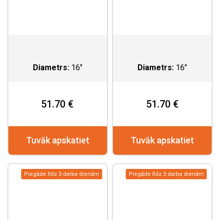
Diametrs:
16"
Diametrs:
16"
51.70 €
51.70 €
Tuvāk apskatiet
Tuvāk apskatiet
Piegāde līdz 3 darba dienām
Piegāde līdz 3 darba dienām