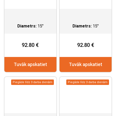
Diametrs:
15"
Diametrs:
15"
92.80 €
92.80 €
Tuvāk apskatiet
Tuvāk apskatiet
Piegāde līdz 3 darba dienām
Piegāde līdz 3 darba dienām