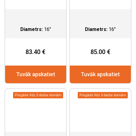
Diametrs:
16"
Diametrs:
16"
83.40 €
85.00 €
Tuvāk apskatiet
Tuvāk apskatiet
Piegāde līdz 3 darba dienām
Piegāde līdz 3 darba dienām