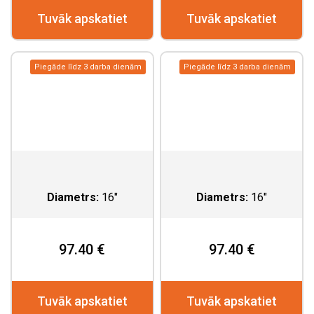
Tuvāk apskatiet
Tuvāk apskatiet
Piegāde līdz 3 darba dienām
Piegāde līdz 3 darba dienām
Diametrs:
16"
Diametrs:
16"
97.40 €
97.40 €
Tuvāk apskatiet
Tuvāk apskatiet