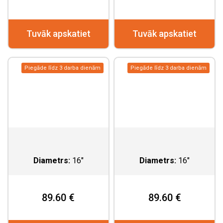
Tuvāk apskatiet
Tuvāk apskatiet
Piegāde līdz 3 darba dienām
Piegāde līdz 3 darba dienām
Diametrs:
16"
Diametrs:
16"
89.60 €
89.60 €