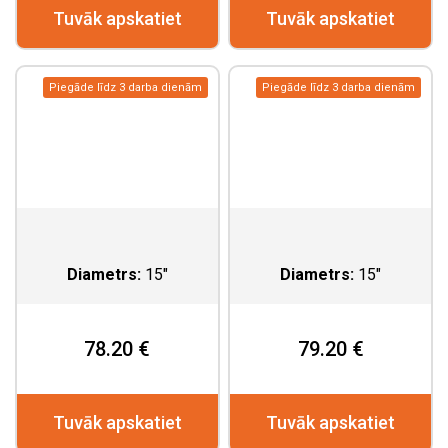
Tuvāk apskatiet
Tuvāk apskatiet
Piegāde līdz 3 darba dienām
Piegāde līdz 3 darba dienām
Diametrs:
15"
Diametrs:
15"
78.20 €
79.20 €
Tuvāk apskatiet
Tuvāk apskatiet