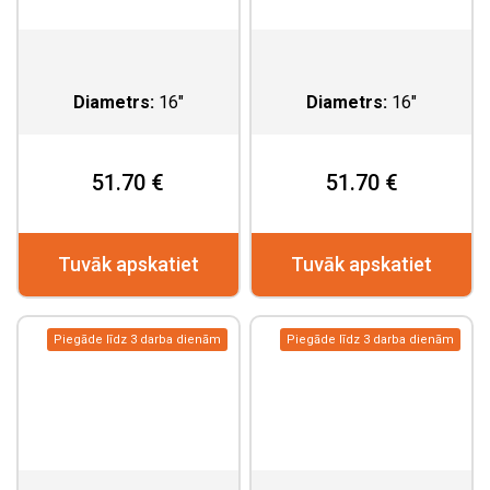
Diametrs:
16"
Diametrs:
16"
51.70 €
51.70 €
Tuvāk apskatiet
Tuvāk apskatiet
Piegāde līdz 3 darba dienām
Piegāde līdz 3 darba dienām