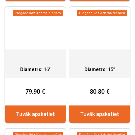
Piegāde līdz 3 darba dienām
Piegāde līdz 3 darba dienām
Diametrs:
16"
Diametrs:
15"
79.90 €
80.80 €
Tuvāk apskatiet
Tuvāk apskatiet
Piegāde līdz 3 darba dienām
Piegāde līdz 3 darba dienām