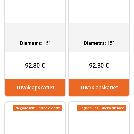
Diametrs:
15"
Diametrs:
15"
92.80 €
92.80 €
Tuvāk apskatiet
Tuvāk apskatiet
Piegāde līdz 3 darba dienām
Piegāde līdz 3 darba dienām