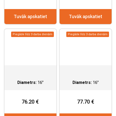
Tuvāk apskatiet
Tuvāk apskatiet
Piegāde līdz 3 darba dienām
Piegāde līdz 3 darba dienām
Diametrs:
16"
Diametrs:
16"
76.20 €
77.70 €