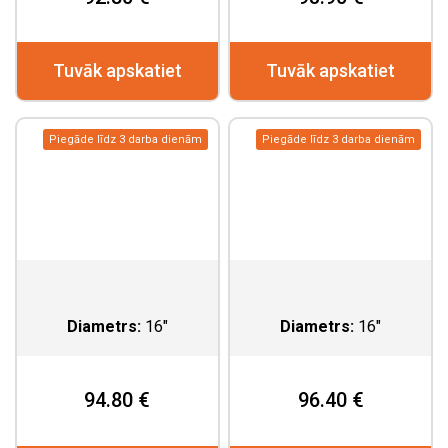
Tuvāk apskatiet
Tuvāk apskatiet
Piegāde līdz 3 darba dienām
Piegāde līdz 3 darba dienām
Diametrs:
16"
Diametrs:
16"
94.80 €
96.40 €