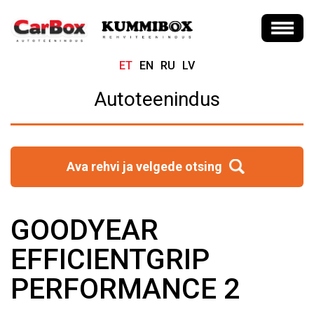
ET
EN
RU
LV
Autoteenindus
Ava rehvi ja velgede otsing
GOODYEAR
EFFICIENTGRIP
PERFORMANCE 2