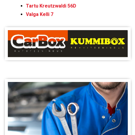
Tartu Kreutzwaldi 56D
Valga Kelli 7